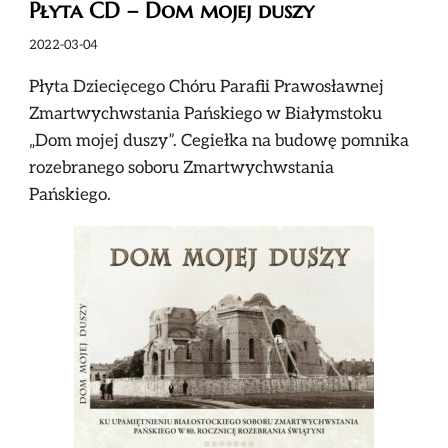
Płyta CD – Dom mojej duszy
2022-03-04
Płyta Dziecięcego Chóru Parafii Prawosławnej
Zmartwychwstania Pańskiego w Białymstoku
„Dom mojej duszy”. Cegiełka na budowę pomnika
rozebranego soboru Zmartwychwstania
Pańskiego.