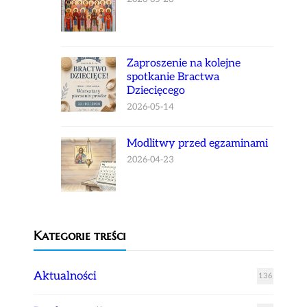
Zaproszenie na kolejne
spotkanie Bractwa
Dziecięcego
2026-05-14
Modlitwy przed egzaminami
2026-04-23
Kategorie treści
Aktualności
136